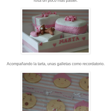
rosa un poco más pastel.
Acompañando la tarta, unas galletas como recordatorio.