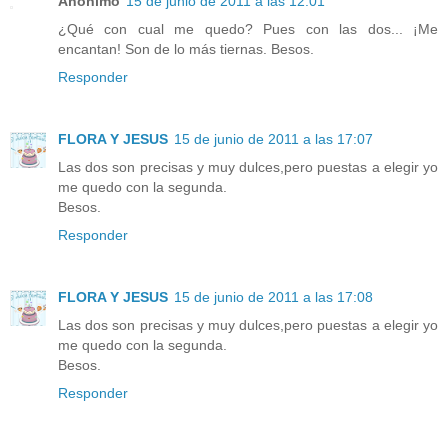
Anónimo
15 de junio de 2011 a las 12:01
¿Qué con cual me quedo? Pues con las dos... ¡Me
encantan! Son de lo más tiernas. Besos.
Responder
FLORA Y JESUS
15 de junio de 2011 a las 17:07
Las dos son precisas y muy dulces,pero puestas a elegir yo
me quedo con la segunda.
Besos.
Responder
FLORA Y JESUS
15 de junio de 2011 a las 17:08
Las dos son precisas y muy dulces,pero puestas a elegir yo
me quedo con la segunda.
Besos.
Responder