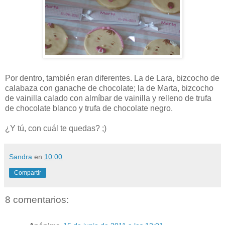
Por dentro, también eran diferentes. La de Lara, bizcocho de
calabaza con ganache de chocolate; la de Marta, bizcocho
de vainilla calado con almíbar de vainilla y relleno de trufa
de chocolate blanco y trufa de chocolate negro.
¿Y tú, con cuál te quedas? ;)
Sandra
en
10:00
Compartir
8 comentarios: