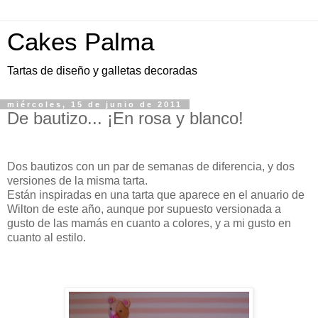
Cakes Palma
Tartas de diseño y galletas decoradas
miércoles, 15 de junio de 2011
De bautizo... ¡En rosa y blanco!
Dos bautizos con un par de semanas de diferencia, y dos
versiones de la misma tarta.
Están inspiradas en una tarta que aparece en el anuario de
Wilton de este año, aunque por supuesto versionada a
gusto de las mamás en cuanto a colores, y a mi gusto en
cuanto al estilo.