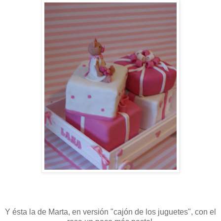
Y ésta la de Marta, en versión "cajón de los juguetes", con el