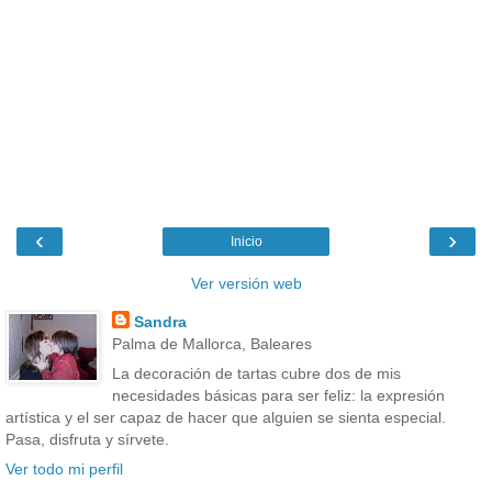
‹
›
Inicio
Ver versión web
Sandra
Palma de Mallorca, Baleares
La decoración de tartas cubre dos de mis
necesidades básicas para ser feliz: la expresión
artística y el ser capaz de hacer que alguien se sienta especial.
Pasa, disfruta y sírvete.
Ver todo mi perfil