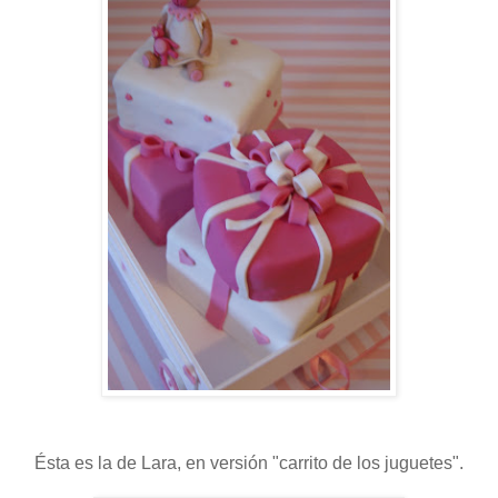
Ésta es la de Lara, en versión "carrito de los juguetes".