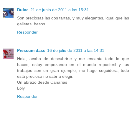
Dulce
21 de junio de 2011 a las 15:31
Son preciosas las dos tartas, y muy elegantes, igual que las
galletas. besos
Responder
Pressumidass
16 de julio de 2011 a las 14:31
Hola, acabo de descubrirte y me encanta todo lo que
haces, estoy empezando en el mundo reposteril y tus
trabajos son un gran ejemplo, me hago seguidora, todo
está precioso no sabría elegir.
Un abrazo desde Canarias
Loly
Responder